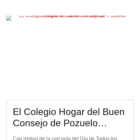
franciscana, también, por tanto, con la …
El Colegio Hogar del Buen
Consejo de Pozuelo
celebra el Día del
Con motivo de la cercanía del Día de Todos los