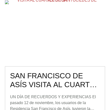
SAN FRANCISCO DE
ASÍS VISITA AL CUARTEL
DE SANTOCILDES DE
UN DÍA DE RECUERDOS Y EXPERIENCIAS El
ASTORGA
pasado 12 de noviembre, los usuarios de la
Residencia San Francisco de Asís, tuvieron la