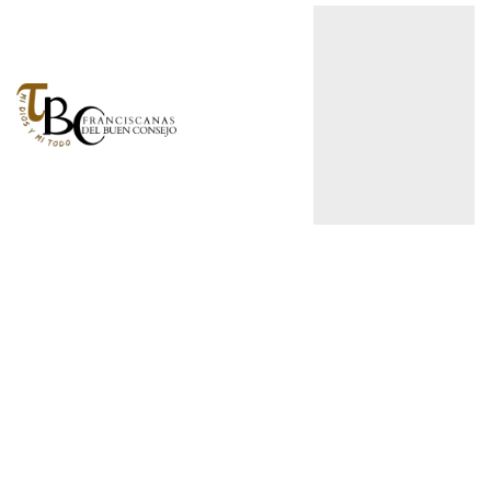
Actualidad