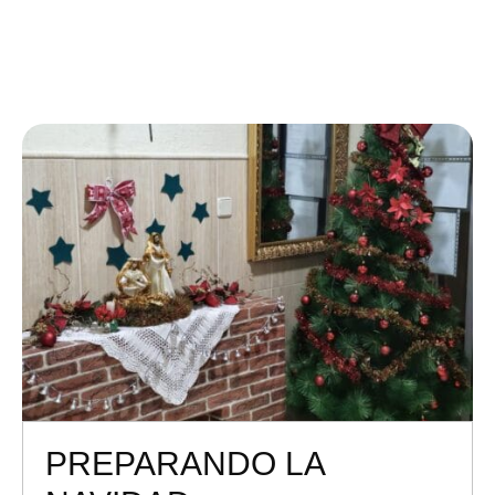
PREPARANDO LA