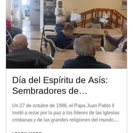
Día del Espíritu de Asís:
Sembradores de
Fraternidad
Un 27 de octubre de 1986, el Papa Juan Pablo II
invitó a rezar por la paz a los líderes de las Iglesias
cristianas y de las grandes religiones del mundo.
Fue en la histórica Jornada de Oración por la Paz