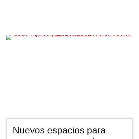
Nuevos espacios para