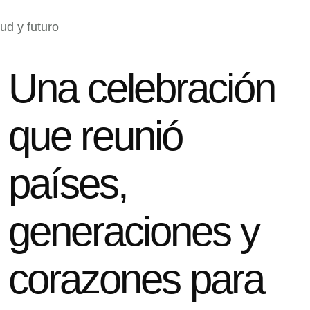
Una celebración
que reunió
países,
generaciones y
corazones para