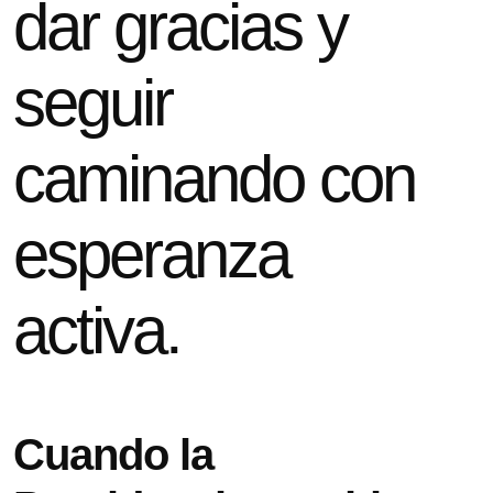
dar gracias y
seguir
caminando con
esperanza
activa.
Cuando la