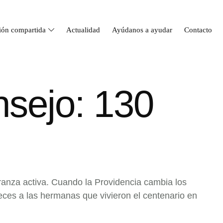
ión compartida
Actualidad
Ayúdanos a ayudar
Contacto
nsejo: 130
anza activa. Cuando la Providencia cambia los
ces a las hermanas que vivieron el centenario en