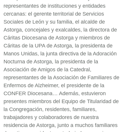
representantes de instituciones y entidades
cercanas: el gerente territorial de Servicios
Sociales de León y su familia, el alcalde de
Astorga, concejales y exalcaldes, la directora de
Cáritas Diocesana de Astorga y miembros de
Cáritas de la UPA de Astorga, la presidenta de
Manos Unidas, la junta directiva de la Adoración
Nocturna de Astorga, la presidenta de la
Asociación de Amigos de la Catedral,
representantes de la Asociación de Familiares de
Enfermos de Alzheimer, el presidente de la
CONFER Diocesana… Además, estuvieron
presentes miembros del Equipo de Titularidad de
la Congregación, residentes, familiares,
trabajadores y colaboradores de nuestra
residencia de Astorga, junto a muchos familiares