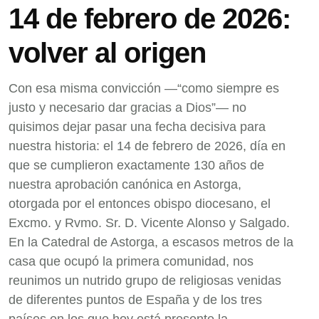
14 de febrero de 2026:
volver al origen
Con esa misma convicción —“como siempre es
justo y necesario dar gracias a Dios”— no
quisimos dejar pasar una fecha decisiva para
nuestra historia: el 14 de febrero de 2026, día en
que se cumplieron exactamente 130 años de
nuestra aprobación canónica en Astorga,
otorgada por el entonces obispo diocesano, el
Excmo. y Rvmo. Sr. D. Vicente Alonso y Salgado.
En la Catedral de Astorga, a escasos metros de la
casa que ocupó la primera comunidad, nos
reunimos un nutrido grupo de religiosas venidas
de diferentes puntos de España y de los tres