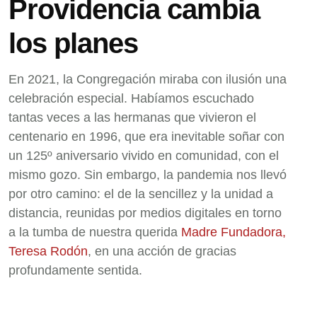
Providencia cambia
los planes
En 2021, la Congregación miraba con ilusión una
celebración especial. Habíamos escuchado
tantas veces a las hermanas que vivieron el
centenario en 1996, que era inevitable soñar con
un 125º aniversario vivido en comunidad, con el
mismo gozo. Sin embargo, la pandemia nos llevó
por otro camino: el de la sencillez y la unidad a
distancia, reunidas por medios digitales en torno
a la tumba de nuestra querida
Madre Fundadora,
Teresa Rodón
, en una acción de gracias
profundamente sentida.