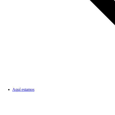
Aquí estamos