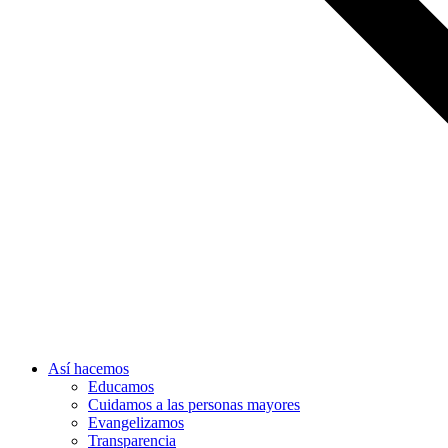
Así hacemos
Educamos
Cuidamos a las personas mayores
Evangelizamos
Transparencia