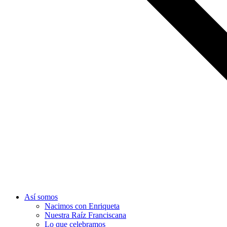
Así somos
Nacimos con Enriqueta
Nuestra Raíz Franciscana
Lo que celebramos