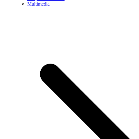
Multimedia