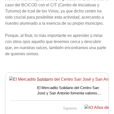
caso del BCICOD con el CIT (Centro de Iniciativas y
Turismo) de Icod de los Vinos, ya que dicho centro ha
sido crucial para posibilitar esta actividad, acercando a
nuestro alumnado a la esencia de su propio municipio.
Porque, al final, lo más importante es aprender a mirar
con otros ojos aquello que tenemos cerca y descubrir
que, en nuestras raíces, también encontramos una parte
de quienes somos.
Anterior
El Mercadito Solidario del Centro San
José y San Antonio fomenta valores
desde edades tempranas
Siguiente