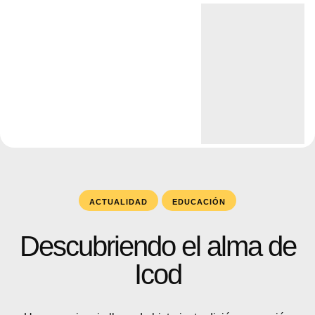
ACTUALIDAD
EDUCACIÓN
Descubriendo el alma de
Icod