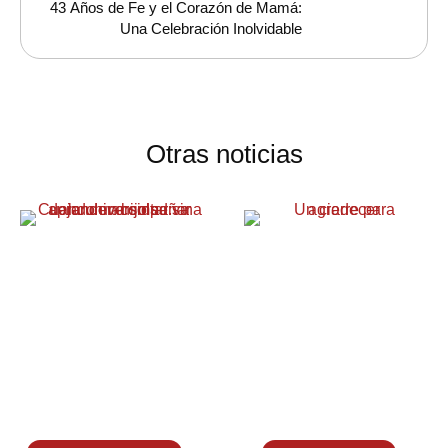
43 Años de Fe y el Corazón de Mamá:
Una Celebración Inolvidable
Otras noticias