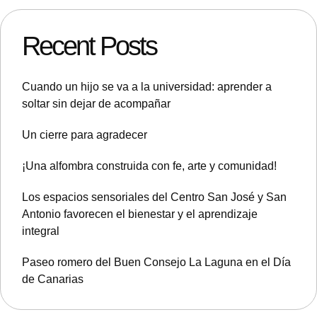
Recent Posts
Cuando un hijo se va a la universidad: aprender a
soltar sin dejar de acompañar
Un cierre para agradecer
¡Una alfombra construida con fe, arte y comunidad!
Los espacios sensoriales del Centro San José y San
Antonio favorecen el bienestar y el aprendizaje
integral
Paseo romero del Buen Consejo La Laguna en el Día
de Canarias