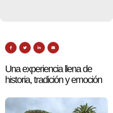
Una experiencia llena de
historia, tradición y emoción