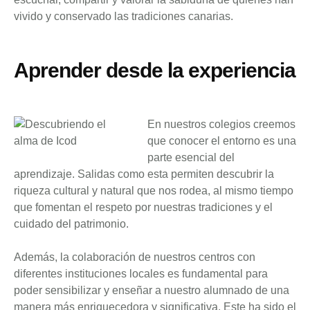
vivido y conservado las tradiciones canarias.
Aprender desde la experiencia
En nuestros colegios creemos
que conocer el entorno es una
parte esencial del
aprendizaje. Salidas como esta permiten descubrir la
riqueza cultural y natural que nos rodea, al mismo tiempo
que fomentan el respeto por nuestras tradiciones y el
cuidado del patrimonio.
Además, la colaboración de nuestros centros con
diferentes instituciones locales es fundamental para
poder sensibilizar y enseñar a nuestro alumnado de una
manera más enriquecedora y significativa. Este ha sido el