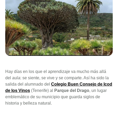
Hay días en los que el aprendizaje va mucho más allá
del aula: se siente, se vive y se comparte. Así ha sido la
salida del alumnado del
Colegio Buen Consejo de Icod
de los Vinos
(Tenerife) al
Parque del Drago
, un lugar
emblemático de su municipio que guarda siglos de
historia y belleza natural.