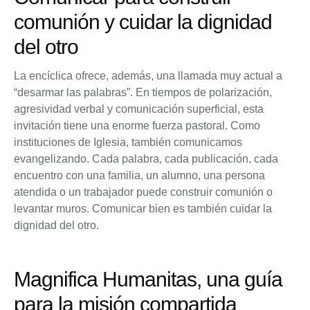
comunión y cuidar la dignidad
del otro
La encíclica ofrece, además, una llamada muy actual a
“desarmar las palabras”. En tiempos de polarización,
agresividad verbal y comunicación superficial, esta
invitación tiene una enorme fuerza pastoral. Como
instituciones de Iglesia, también comunicamos
evangelizando. Cada palabra, cada publicación, cada
encuentro con una familia, un alumno, una persona
atendida o un trabajador puede construir comunión o
levantar muros. Comunicar bien es también cuidar la
dignidad del otro.
Magnifica Humanitas, una guía
para la misión compartida