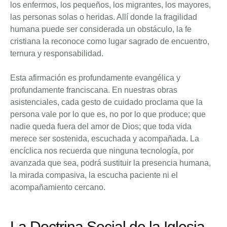
los enfermos, los pequeños, los migrantes, los mayores,
las personas solas o heridas. Allí donde la fragilidad
humana puede ser considerada un obstáculo, la fe
cristiana la reconoce como lugar sagrado de encuentro,
ternura y responsabilidad.
Esta afirmación es profundamente evangélica y
profundamente franciscana. En nuestras obras
asistenciales, cada gesto de cuidado proclama que la
persona vale por lo que es, no por lo que produce; que
nadie queda fuera del amor de Dios; que toda vida
merece ser sostenida, escuchada y acompañada. La
encíclica nos recuerda que ninguna tecnología, por
avanzada que sea, podrá sustituir la presencia humana,
la mirada compasiva, la escucha paciente ni el
acompañamiento cercano.
La Doctrina Social de la Iglesia