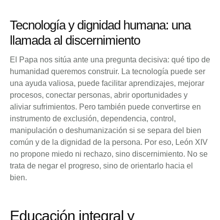
Tecnología y dignidad humana: una
llamada al discernimiento
El Papa nos sitúa ante una pregunta decisiva: qué tipo de
humanidad queremos construir. La tecnología puede ser
una ayuda valiosa, puede facilitar aprendizajes, mejorar
procesos, conectar personas, abrir oportunidades y
aliviar sufrimientos. Pero también puede convertirse en
instrumento de exclusión, dependencia, control,
manipulación o deshumanización si se separa del bien
común y de la dignidad de la persona. Por eso, León XIV
no propone miedo ni rechazo, sino discernimiento. No se
trata de negar el progreso, sino de orientarlo hacia el
bien.
Educación integral y