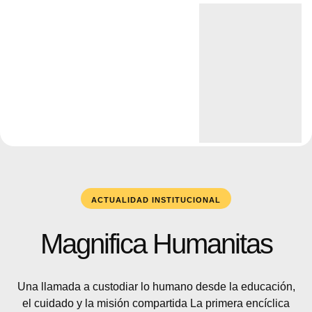
ACTUALIDAD INSTITUCIONAL
Magnifica Humanitas
Una llamada a custodiar lo humano desde la educación,
el cuidado y la misión compartida La primera encíclica