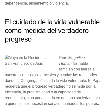
dependencia, aislamiento o violencia.
El cuidado de la vida vulnerable
como medida del verdadero
progreso
Pero
Magnifica
Humanitas
habla
también con fuerza a
nuestros centros asistenciales y a todas las realidades
donde la Congregación cuida la vida vulnerable. El Papa
recuerda que el progreso verdadero no se mide por la
eficiencia, la productividad o la capacidad de
rendimiento, sino por el modo en que una sociedad trata
a quienes más necesitan ser acompañados: los pobres,