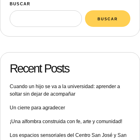
BUSCAR
BUSCAR
Recent Posts
Cuando un hijo se va a la universidad: aprender a
soltar sin dejar de acompañar
Un cierre para agradecer
¡Una alfombra construida con fe, arte y comunidad!
Los espacios sensoriales del Centro San José y San