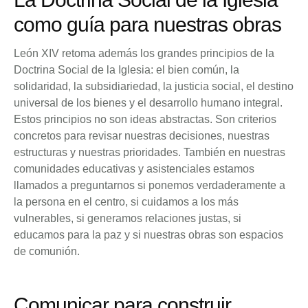
como guía para nuestras obras
León XIV retoma además los grandes principios de la
Doctrina Social de la Iglesia: el bien común, la
solidaridad, la subsidiariedad, la justicia social, el destino
universal de los bienes y el desarrollo humano integral.
Estos principios no son ideas abstractas. Son criterios
concretos para revisar nuestras decisiones, nuestras
estructuras y nuestras prioridades. También en nuestras
comunidades educativas y asistenciales estamos
llamados a preguntarnos si ponemos verdaderamente a
la persona en el centro, si cuidamos a los más
vulnerables, si generamos relaciones justas, si
educamos para la paz y si nuestras obras son espacios
de comunión.
Comunicar para construir