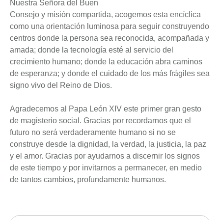
Nuestra Señora del Buen
Consejo y misión compartida, acogemos esta encíclica
como una orientación luminosa para seguir construyendo
centros donde la persona sea reconocida, acompañada y
amada; donde la tecnología esté al servicio del
crecimiento humano; donde la educación abra caminos
de esperanza; y donde el cuidado de los más frágiles sea
signo vivo del Reino de Dios.
Agradecemos al Papa León XIV este primer gran gesto
de magisterio social. Gracias por recordarnos que el
futuro no será verdaderamente humano si no se
construye desde la dignidad, la verdad, la justicia, la paz
y el amor. Gracias por ayudarnos a discernir los signos
de este tiempo y por invitarnos a permanecer, en medio
de tantos cambios, profundamente humanos.