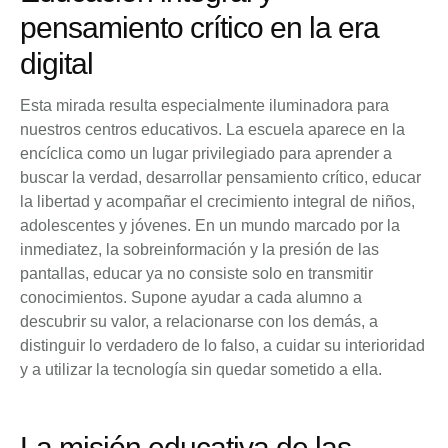
pensamiento crítico en la era
digital
Esta mirada resulta especialmente iluminadora para
nuestros centros educativos. La escuela aparece en la
encíclica como un lugar privilegiado para aprender a
buscar la verdad, desarrollar pensamiento crítico, educar
la libertad y acompañar el crecimiento integral de niños,
adolescentes y jóvenes. En un mundo marcado por la
inmediatez, la sobreinformación y la presión de las
pantallas, educar ya no consiste solo en transmitir
conocimientos. Supone ayudar a cada alumno a
descubrir su valor, a relacionarse con los demás, a
distinguir lo verdadero de lo falso, a cuidar su interioridad
y a utilizar la tecnología sin quedar sometido a ella.
La misión educativa de las