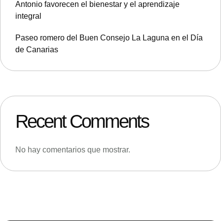
Antonio favorecen el bienestar y el aprendizaje
integral
Paseo romero del Buen Consejo La Laguna en el Día
de Canarias
Recent Comments
No hay comentarios que mostrar.