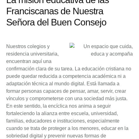
Franciscanas de Nuestra
Señora del Buen Consejo
Nuestros colegios y
residencia universitaria,
encuentran aquí una
confirmación clara de su tarea. La educación cristiana no
puede quedar reducida a competencia académica ni a
adaptación técnica al mundo digital. Está llamada a
formar personas capaces de pensar, amar, servir, crear
vínculos y comprometerse con una sociedad más justa.
En este sentido, la encíclica nos anima a seguir
fortaleciendo la alianza entre escuela, universidad,
familias, educadores e instituciones, especialmente
cuando se trata de proteger a los menores, educar en la
sobriedad digital y prevenir nuevas formas de