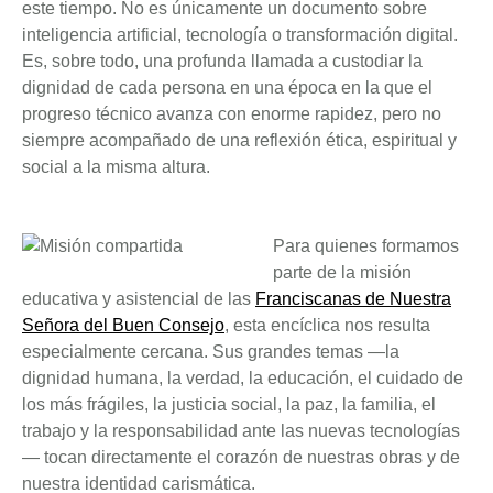
este tiempo. No es únicamente un documento sobre
inteligencia artificial, tecnología o transformación digital.
Es, sobre todo, una profunda llamada a custodiar la
dignidad de cada persona en una época en la que el
progreso técnico avanza con enorme rapidez, pero no
siempre acompañado de una reflexión ética, espiritual y
social a la misma altura.
Para quienes formamos
parte de la misión
educativa y asistencial de las
Franciscanas de
Nuestra
Señora del Buen Consejo
, esta encíclica nos resulta
especialmente cercana. Sus grandes temas —la
dignidad humana, la verdad, la educación, el cuidado de
los más frágiles, la justicia social, la paz, la familia, el
trabajo y la responsabilidad ante las nuevas tecnologías
— tocan directamente el corazón de nuestras obras y de
nuestra identidad carismática.