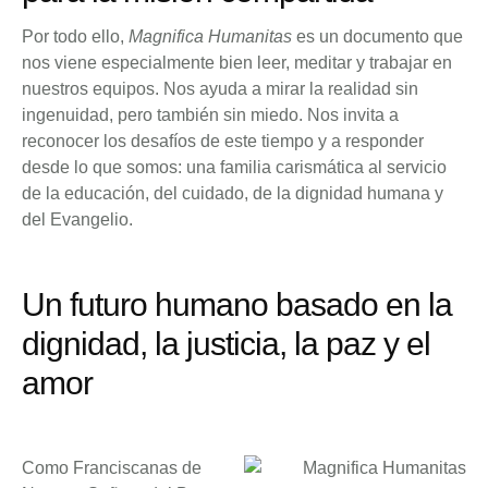
Por todo ello,
Magnifica Humanitas
es un documento que
nos viene especialmente bien leer, meditar y trabajar en
nuestros equipos. Nos ayuda a mirar la realidad sin
ingenuidad, pero también sin miedo. Nos invita a
reconocer los desafíos de este tiempo y a responder
desde lo que somos: una familia carismática al servicio
de la educación, del cuidado, de la dignidad humana y
del Evangelio.
Un futuro humano basado en la
dignidad, la justicia, la paz y el
amor
Como Franciscanas de