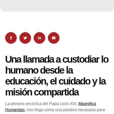
Una llamada a custodiar lo
humano desde la
educación, el cuidado y la
misión compartida
La primera encíclica del Papa León XIV,
Magnifica
Humanitas
, nos llega como una palabra necesaria para