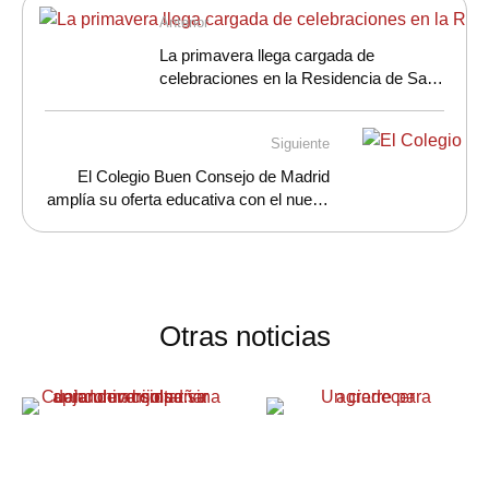
Anterior
La primavera llega cargada de
celebraciones en la Residencia de San
Miguel Arcángel
Siguiente
El Colegio Buen Consejo de Madrid
amplía su oferta educativa con el nuevo
Bachillerato General
Otras noticias